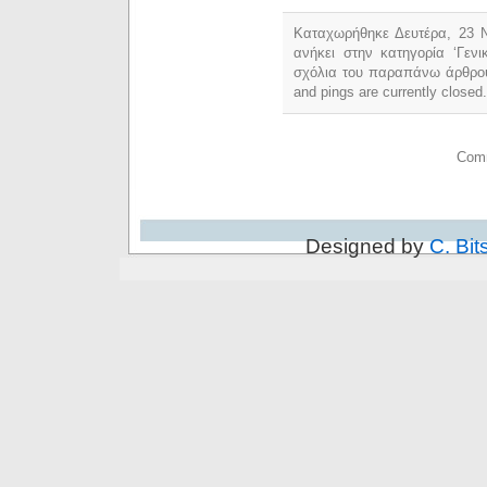
Καταχωρήθηκε Δευτέρα, 23 Ν
ανήκει στην κατηγορία ‘Γεν
σχόλια του παραπάνω άρθρο
and pings are currently closed.
Comm
Designed by
C. Bit