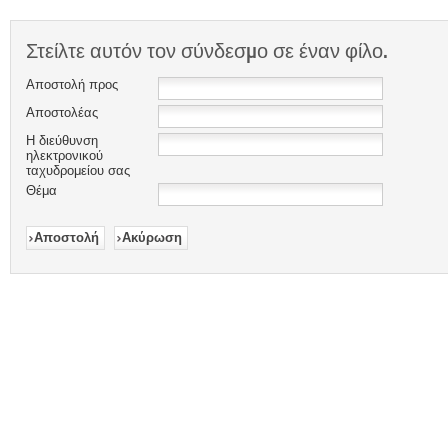
Στείλτε αυτόν τον σύνδεσμο σε έναν φίλο.
Αποστολή προς
Αποστολέας
Η διεύθυνση
ηλεκτρονικού
ταχυδρομείου σας
Θέμα
Αποστολή
Ακύρωση