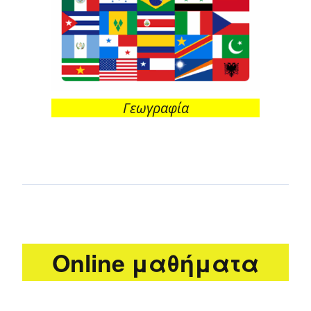
Γεωγραφία
Online μαθήματα