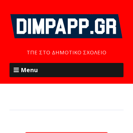
ΤΠΕ ΣΤΟ ΔΗΜΟΤΙΚΌ ΣΧΟΛΕΊΟ
Menu