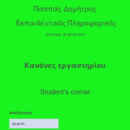
Παππάς Δημήτρης
Εκπαιδευτικός Πληροφορικής
dimpapp @ gmail.com
Κανόνες εργαστηρίου
Student's corner
Αναζήτηση