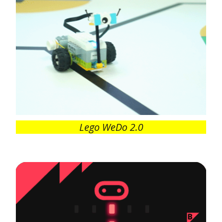
Lego WeDo 2.0