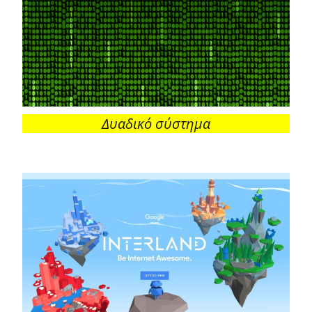
Δυαδικό σύστημα