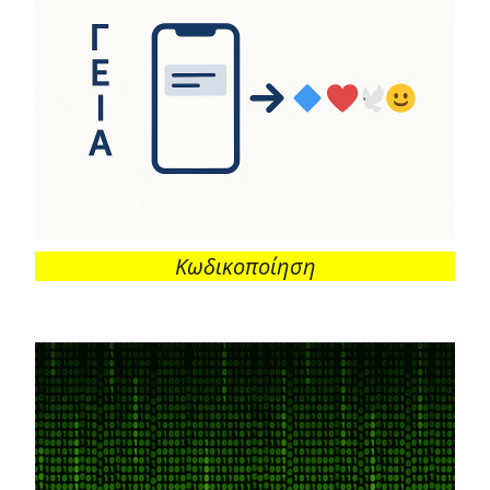
Κωδικοποίηση