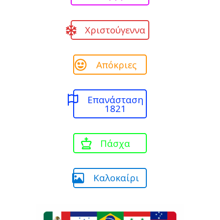
Χριστούγεννα
Απόκριες
Επανάσταση
1821
Πάσχα
Καλοκαίρι