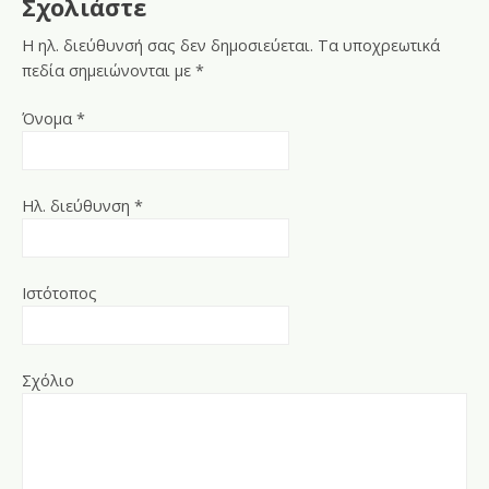
Σχολιάστε
Η ηλ. διεύθυνσή σας δεν δημοσιεύεται.
Τα υποχρεωτικά
πεδία σημειώνονται με
*
Όνομα
*
Ηλ. διεύθυνση
*
Ιστότοπος
Σχόλιο