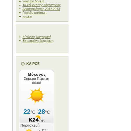
youtube δοκιμή
Τα κείμενα της λόγοτεχνίας
Δραστηριότητες 2012 2013
Γήπεδο μπάσκετ
Ιατρείο
Σύνδεση διαχειριστή
Εκτεταμένη διαχείριση
ΚΑΙΡΟΣ