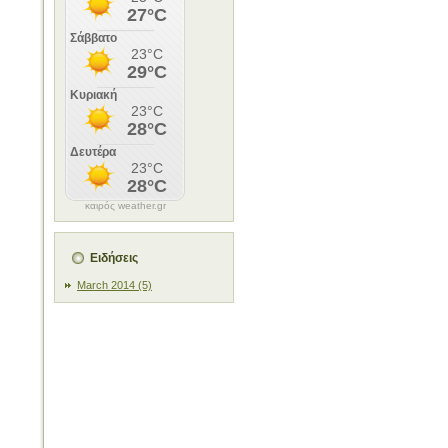
καιρός weather.gr
Ειδήσεις
March 2014 (5)