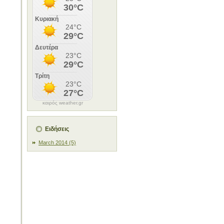
καιρός weather.gr
Ειδήσεις
March 2014 (5)