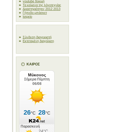
youtube δοκιμή
Τα κείμενα της λόγοτεχνίας
Δραστηριότητες 2012 2013
Γήπεδο μπάσκετ
Ιατρείο
Σύνδεση διαχειριστή
Εκτεταμένη διαχείριση
ΚΑΙΡΟΣ