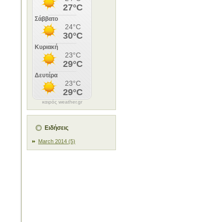
καιρός weather.gr
Ειδήσεις
March 2014 (5)