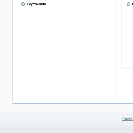
Εορτολόγιο
Πανελ