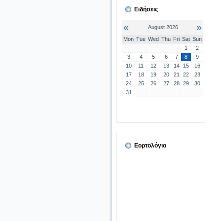
Ειδήσεις
«
»
August 2026
Mon
Tue
Wed
Thu
Fri
Sat
Sun
1
2
3
4
5
6
7
8
9
10
11
12
13
14
15
16
17
18
19
20
21
22
23
24
25
26
27
28
29
30
31
Εορτολόγιο