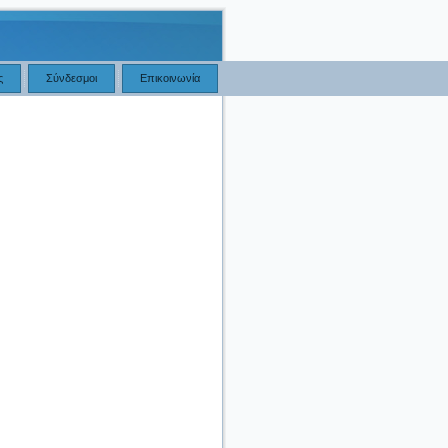
ς
Σύνδεσμοι
Επικοινωνία