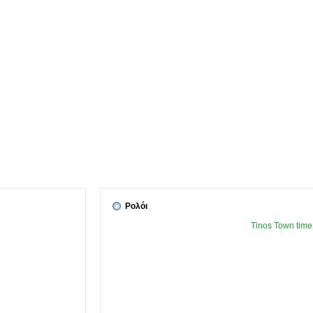
Ρολόι
Tinos Town time