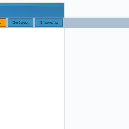
ς
Σύνδεσμοι
Επικοινωνία