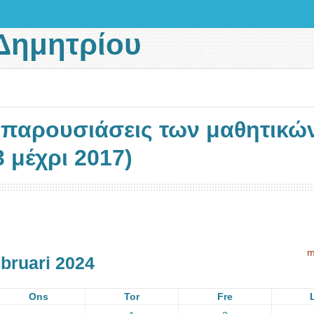
Δημητρίου
ι παρουσιάσεις των μαθητικώ
 μέχρι 2017)
m
ebruari 2024
Ons
Tor
Fre