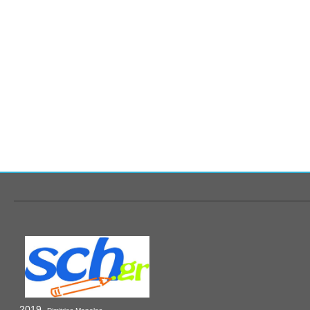
2019,