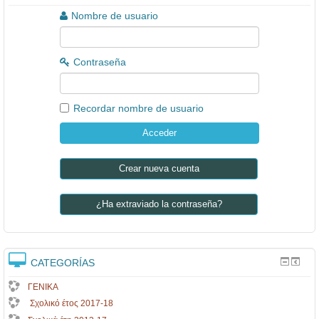
Nombre de usuario
Contraseña
Recordar nombre de usuario
Crear nueva cuenta
¿Ha extraviado la contraseña?
CATEGORÍAS
ΓΕΝΙΚΑ
Σχολικό έτος 2017-18