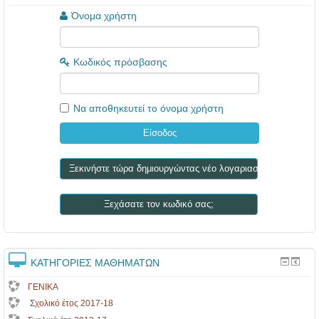
Όνομα χρήστη
Κωδικός πρόσβασης
Να αποθηκευτεί το όνομα χρήστη
Ξεκινήστε τώρα δημιουργώντας νέο λογαριασμό!
Ξεχάσατε τον κωδικό σας;
ΚΑΤΗΓΟΡΊΕΣ ΜΑΘΗΜΆΤΩΝ
ΓΕΝΙΚΑ
Σχολικό έτος 2017-18