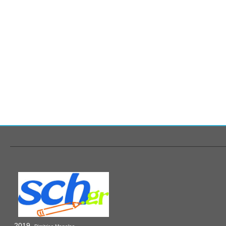
2019,