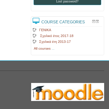
Lost password?
COURSE CATEGORIES
ΓΕΝΙΚΑ
Σχολικό έτος 2017-18
Σχολικά έτη 2013-17
All courses
...