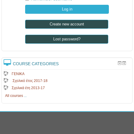
Create new account
Lost password?
COURSE CATEGORIES
ΓΕΝΙΚΑ
Σχολικό έτος 2017-18
Σχολικά έτη 2013-17
All courses
...