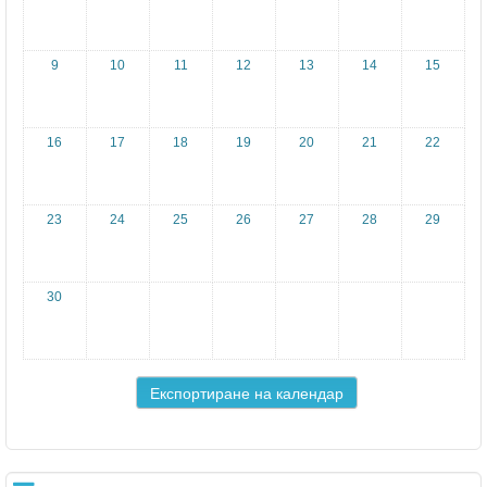
9
10
11
12
13
14
15
16
17
18
19
20
21
22
23
24
25
26
27
28
29
30