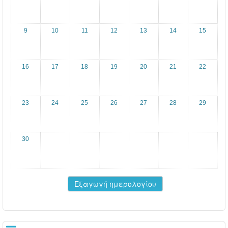
9
10
11
12
13
14
15
16
17
18
19
20
21
22
23
24
25
26
27
28
29
30