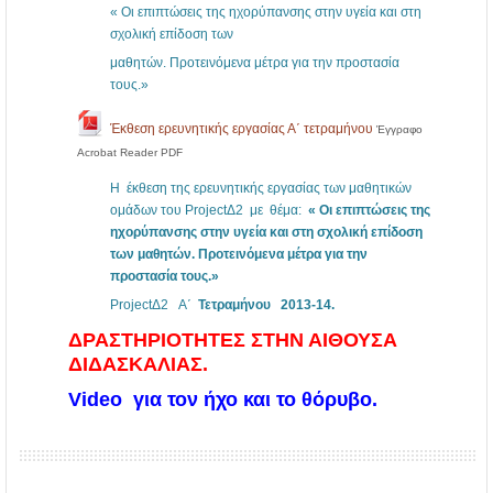
« Οι επιπτώσεις της ηχορύπανσης στην υγεία και στη
σχολική επίδοση των
μαθητών. Προτεινόμενα μέτρα για την προστασία
τους.»
Έκθεση ερευνητικής εργασίας Α΄ τετραμήνου
Έγγραφο
Acrobat Reader PDF
Η έκθεση της ερευνητικής εργασίας των μαθητικών
ομάδων του ProjectΔ2 με θέμα:
« Οι επιπτώσεις της
ηχορύπανσης στην υγεία και στη σχολική επίδοση
των μαθητών. Προτεινόμενα μέτρα για την
προστασία τους.»
ProjectΔ2 Α΄
Τετραμήνου 2013-14.
ΔΡΑΣΤΗΡΙΟΤΗΤΕΣ ΣΤΗΝ ΑΙΘΟΥΣΑ
ΔΙΔΑΣΚΑΛΙΑΣ.
Video για τον ήχο και το θόρυβο.