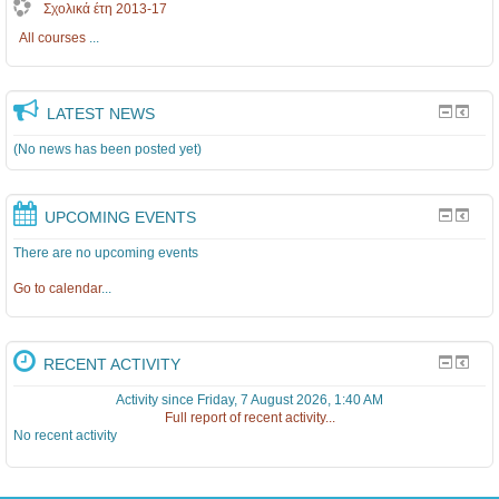
Σχολικά έτη 2013-17
All courses
...
LATEST NEWS
(No news has been posted yet)
UPCOMING EVENTS
There are no upcoming events
Go to calendar
...
RECENT ACTIVITY
Activity since Friday, 7 August 2026, 1:40 AM
Full report of recent activity...
No recent activity