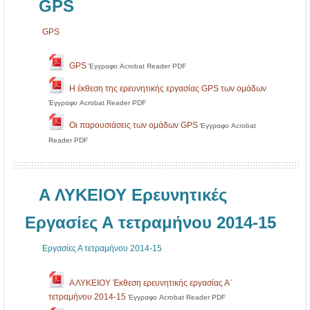
GPS
GPS
GPS
Έγγραφο Acrobat Reader PDF
Η έκθεση της ερευνητικής εργασίας GPS των ομάδων
Έγγραφο Acrobat Reader PDF
Οι παρουσιάσεις των ομάδων GPS
Έγγραφο Acrobat
Reader PDF
Α ΛΥΚΕΙΟΥ Ερευνητικές
Εργασίες Α τετραμήνου 2014-15
Εργασίες Α τετραμήνου 2014-15
Α ΛΥΚΕΙΟΥ Έκθεση ερευνητικής εργασίας Α΄
τετραμήνου 2014-15
Έγγραφο Acrobat Reader PDF