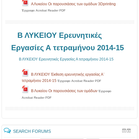
Α Λυκείου Οι παρουσιάσεις των ομάδων 3Dprinting
Έγγραφο Acrobat Reader PDF
Β ΛΥΚΕΙΟΥ Ερευνητικές
Εργασίες Α τετραμήνου 2014-15
Β ΛΥΚΕΙΟΥ Ερευνητικές Εργασίες Α τετραμήνου 2014-15
Β ΛΥΚΕΙΟΥ Έκθεση ερευνητικής εργασίας Α΄
τετραμήνου 2014-15
Έγγραφο Acrobat Reader PDF
Β Λυκείου Οι παρουσιάσεις των ομάδων
Έγγραφο
Acrobat Reader PDF
SEARCH FORUMS