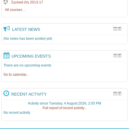
Σχολικά έτη 2013-17
All courses
...
LATEST NEWS
(No news has been posted yet)
UPCOMING EVENTS
There are no upcoming events
Go to calendar
...
RECENT ACTIVITY
Activity since Tuesday, 4 August 2026, 2:05 PM
Full report of recent activity...
No recent activity