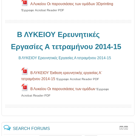
Α Λυκείου Οι παρουσιάσεις των ομάδων 3Dprinting
Έγγραφο Acrobat Reader PDF
Β ΛΥΚΕΙΟΥ Ερευνητικές
Εργασίες Α τετραμήνου 2014-15
Β ΛΥΚΕΙΟΥ Ερευνητικές Εργασίες Α τετραμήνου 2014-15
Β ΛΥΚΕΙΟΥ Έκθεση ερευνητικής εργασίας Α΄
τετραμήνου 2014-15
Έγγραφο Acrobat Reader PDF
Β Λυκείου Οι παρουσιάσεις των ομάδων
Έγγραφο
Acrobat Reader PDF
SEARCH FORUMS