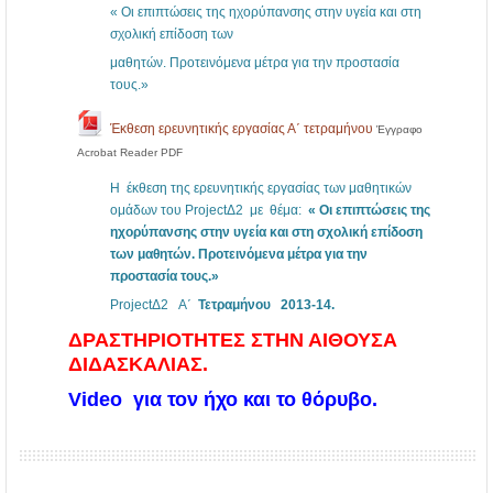
« Οι επιπτώσεις της ηχορύπανσης στην υγεία και στη
σχολική επίδοση των
μαθητών. Προτεινόμενα μέτρα για την προστασία
τους.»
Έκθεση ερευνητικής εργασίας Α΄ τετραμήνου
Έγγραφο
Acrobat Reader PDF
Η έκθεση της ερευνητικής εργασίας των μαθητικών
ομάδων του ProjectΔ2 με θέμα:
« Οι επιπτώσεις της
ηχορύπανσης στην υγεία και στη σχολική επίδοση
των μαθητών. Προτεινόμενα μέτρα για την
προστασία τους.»
ProjectΔ2 Α΄
Τετραμήνου 2013-14.
ΔΡΑΣΤΗΡΙΟΤΗΤΕΣ ΣΤΗΝ ΑΙΘΟΥΣΑ
ΔΙΔΑΣΚΑΛΙΑΣ.
Video για τον ήχο και το θόρυβο.