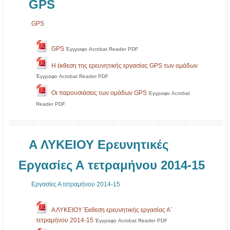
GPS
GPS
GPS
Έγγραφο Acrobat Reader PDF
Η έκθεση της ερευνητικής εργασίας GPS των ομάδων
Έγγραφο Acrobat Reader PDF
Οι παρουσιάσεις των ομάδων GPS
Έγγραφο Acrobat
Reader PDF
Α ΛΥΚΕΙΟΥ Ερευνητικές
Εργασίες Α τετραμήνου 2014-15
Εργασίες Α τετραμήνου 2014-15
Α ΛΥΚΕΙΟΥ Έκθεση ερευνητικής εργασίας Α΄
τετραμήνου 2014-15
Έγγραφο Acrobat Reader PDF