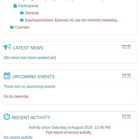
Participants
General
Ερωτηματολόγιο Έρευνας Α1 για την επιλογή επαγγέλμ...
Courses
LATEST NEWS
(No news has been posted yet)
UPCOMING EVENTS
There are no upcoming events
Go to calendar
...
RECENT ACTIVITY
Activity since Saturday, 8 August 2026, 12:46 PM
Full report of recent activity...
No recent activity