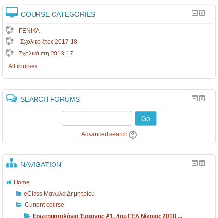
COURSE CATEGORIES
ΓΕΝΙΚΑ
Σχολικό έτος 2017-18
Σχολικά έτη 2013-17
All courses
...
SEARCH FORUMS
Go
Advanced search
NAVIGATION
Home
eClass Μανωλά Δημητρίου
Current course
Ερωτηματολόγιο Έρευνας Α1, 4ου ΓΕΛ Νίκαιας 2018 ...