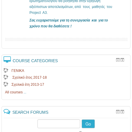
ερωτηματολογίου θα βοηθήσει στην εξαγωγή
αξιόπιστων αποτελεσμάτων, από τους μαθητές του
Project Α3.
Σας ευχαριστούμε για τη συνεργασία και για το
χρόνο που θα διαθέσετε !
COURSE CATEGORIES
ΓΕΝΙΚΑ
Σχολικό έτος 2017-18
Σχολικά έτη 2013-17
All courses
...
SEARCH FORUMS
Go