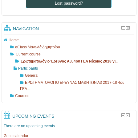
Lost password?
NAVIGATION
Home
eClass Μανωλά Δημητρίου
Current course
Ερωτηματολόγιο Έρευνας Α3, 4ου ΓΕΛ Νίκαιας 2018 γι...
Participants
General
ΕΡΩΤΗΜΑΤΟΛΟΓΙΟ ΕΡΕΥΝΑΣ ΜΑΘΗΤΩΝ Α3 2017-18 4ου
ΓΕΛ...
Courses
UPCOMING EVENTS
There are no upcoming events
Go to calendar
...