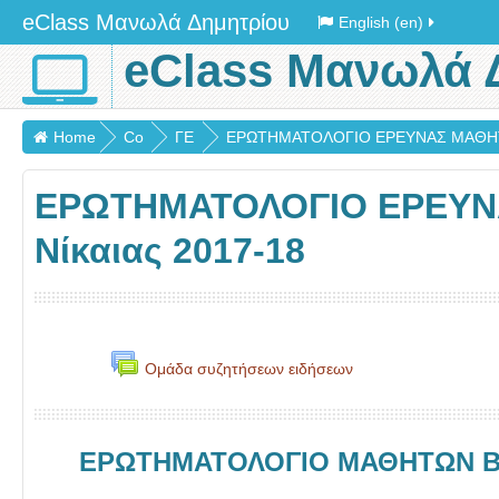
eClass Μανωλά Δημητρίου
English (en)
eClass Μανωλά 
Home
Co
ΓΕ
ΕΡΩΤΗΜΑΤΟΛΟΓΙΟ ΕΡΕΥΝΑΣ ΜΑΘΗΤΩΝ 
urs
ΝΙ
ΕΡΩΤΗΜΑΤΟΛΟΓΙΟ ΕΡΕΥΝΑ
es
Κ
Α
Νίκαιας 2017-18
Ομάδα συζητήσεων ειδήσεων
ΕΡΩΤΗΜΑΤΟΛΟΓΙΟ ΜΑΘΗΤΩΝ B4, 