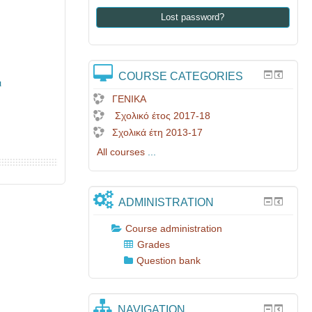
Lost password?
COURSE CATEGORIES
ι
ΓΕΝΙΚΑ
Σχολικό έτος 2017-18
Σχολικά έτη 2013-17
All courses
...
ADMINISTRATION
Course administration
Grades
Question bank
NAVIGATION