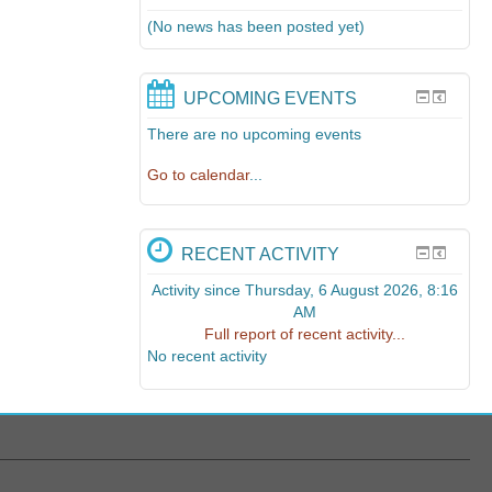
(No news has been posted yet)
UPCOMING EVENTS
There are no upcoming events
Go to calendar
...
RECENT ACTIVITY
Activity since Thursday, 6 August 2026, 8:16
AM
Full report of recent activity...
No recent activity