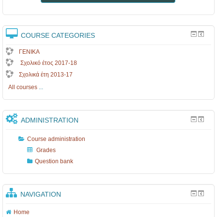
COURSE CATEGORIES
ΓΕΝΙΚΑ
Σχολικό έτος 2017-18
Σχολικά έτη 2013-17
All courses
...
ADMINISTRATION
Course administration
Grades
Question bank
NAVIGATION
Home