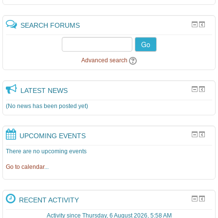
SEARCH FORUMS
Go
Advanced search
LATEST NEWS
(No news has been posted yet)
UPCOMING EVENTS
There are no upcoming events
Go to calendar
...
RECENT ACTIVITY
Activity since Thursday, 6 August 2026, 5:58 AM