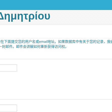
Δημητρίου
在下面提交您的用户名或email地址。如果数据库中有关于您的记录，我
发送一封邮件。邮件会讲解如何重新获得访问权。