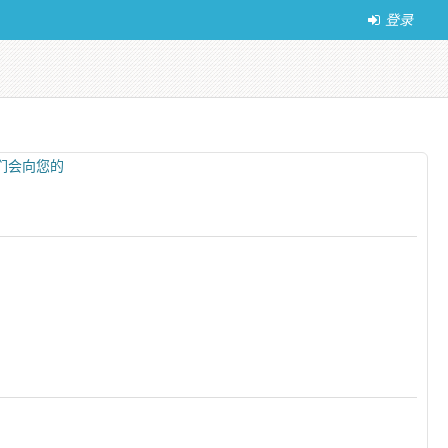
登录
们会向您的