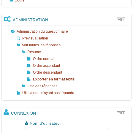
Cours
..
.
ADMINISTRATION
Administration du questionnaire
Prévisualisation
Voir toutes les réponses
Résumé
Ordre normal
Ordre ascendant
Ordre descendant
Exporter en format texte
Liste des réponses
Utilisateurs n'ayant pas répondu
CONNEXION
Nom d'utilisateur