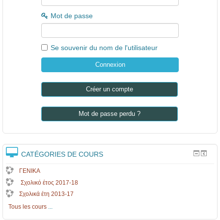
Mot de passe
Se souvenir du nom de l'utilisateur
Créer un compte
Mot de passe perdu ?
CATÉGORIES DE COURS
ΓΕΝΙΚΑ
Σχολικό έτος 2017-18
Σχολικά έτη 2013-17
Tous les cours
...