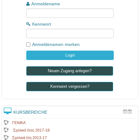
Anmeldename
Kennwort
Anmeldenamen merken
Neuen Zugang anlegen?
Kennwort vergessen?
KURSBEREICHE
ΓΕΝΙΚΑ
Σχολικό έτος 2017-18
Σχολικά έτη 2013-17