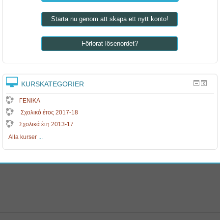
Starta nu genom att skapa ett nytt konto!
Förlorat lösenordet?
KURSKATEGORIER
ΓΕΝΙΚΑ
Σχολικό έτος 2017-18
Σχολικά έτη 2013-17
Alla kurser
...