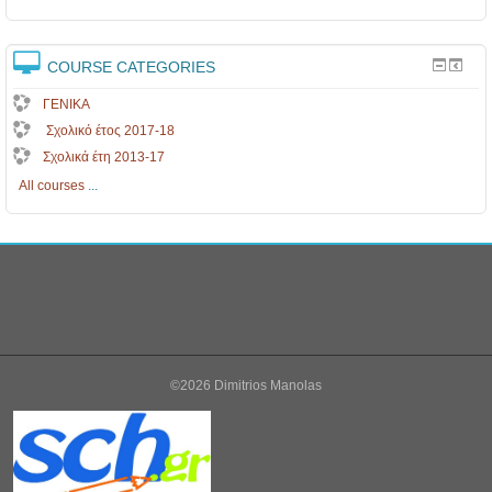
COURSE CATEGORIES
ΓΕΝΙΚΑ
Σχολικό έτος 2017-18
Σχολικά έτη 2013-17
All courses
...
©2026 Dimitrios Manolas