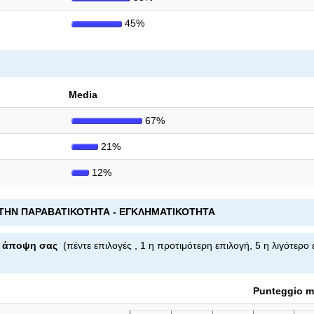
45%
Media
67%
21%
12%
Α ΤΗΝ ΠΑΡΑΒΑΤΙΚΟΤΗΤΑ - ΕΓΚΛΗΜΑΤΙΚΟΤΗΤΑ
την άποψη σας
(πέντε επιλογές , 1 η προτιμότερη επιλογή, 5 η λιγότερο
Punteggio m