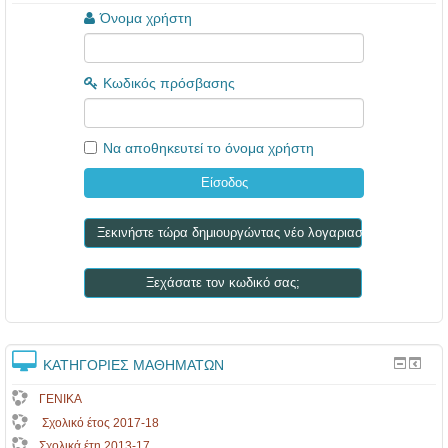
Όνομα χρήστη
Κωδικός πρόσβασης
Να αποθηκευτεί το όνομα χρήστη
Ξεκινήστε τώρα δημιουργώντας νέο λογαριασμό!
Ξεχάσατε τον κωδικό σας;
ΚΑΤΗΓΟΡΊΕΣ ΜΑΘΗΜΆΤΩΝ
ΓΕΝΙΚΑ
Σχολικό έτος 2017-18
Σχολικά έτη 2013-17