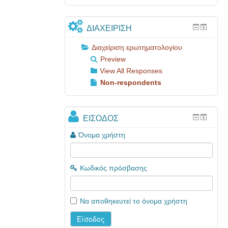
ΔΙΑΧΕΊΡΙΣΗ
Διαχείριση ερωτηματολογίου
Preview
View All Responses
Non-respondents
ΕΊΣΟΔΟΣ
Όνομα χρήστη
Κωδικός πρόσβασης
Να αποθηκευτεί το όνομα χρήστη