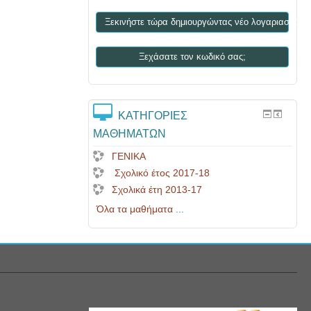
Ξεκινήστε τώρα δημιουργώντας νέο λογαριασμό!
Ξεχάσατε τον κωδικό σας;
ΚΑΤΗΓΟΡΊΕΣ
ΜΑΘΗΜΆΤΩΝ
ΓΕΝΙΚΑ
Σχολικό έτος 2017-18
Σχολικά έτη 2013-17
Όλα τα μαθήματα
...