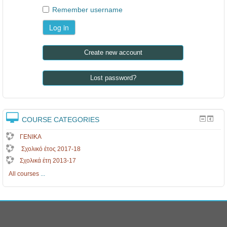
Remember username
Create new account
Lost password?
COURSE CATEGORIES
ΓΕΝΙΚΑ
Σχολικό έτος 2017-18
Σχολικά έτη 2013-17
All courses
...