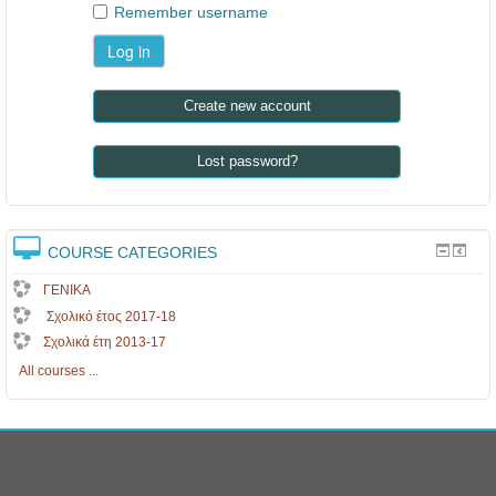
.
Remember username
Create new account
Lost password?
COURSE CATEGORIES
ΓΕΝΙΚΑ
Σχολικό έτος 2017-18
Σχολικά έτη 2013-17
All courses
...