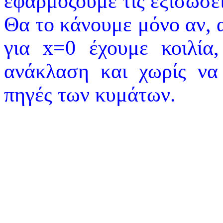
εφαρμόζουμε τις εξισώσει
Θα το κάνουμε μόνο αν, 
για x=0 έχουμε κοιλία
ανάκλαση και χωρίς να 
πηγές των κυμάτων.