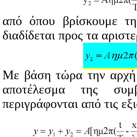
από όπου βρίσκουμε τ
διαδίδεται προς τα αριστε
Με βάση τώρα την αρχή 
αποτέλεσμα της συ
περιγράφονται από τις εξι