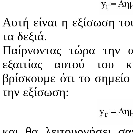
Αυτή είναι η εξίσωση το
τα δεξιά.
Παίρνοντας τώρα την 
εξαιτίας αυτού του 
βρίσκουμε ότι το σημεί
την εξίσωση:
και θα λειτουργήσει σ