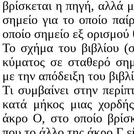
βρίσκεται η πηγή, αλλά μ
σημείο για το οποίο παί
οποίο σημείο εξ ορισμού
Το σχήμα του βιβλίου (σ
κύματος σε σταθερό σημ
με την απόδειξη του βιβλ
Τι συμβαίνει στην περίπ
κατά μήκος μιας χορδής
άκρο Ο, στο οποίο βρίσ
που το άλλο της άκρο Γ ε