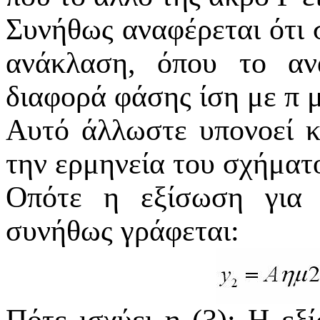
Συνήθως αναφέρεται ότι 
ανάκλαση, όπου το αν
διαφορά φάσης ίση με π 
Αυτό άλλωστε υπονοεί κ
την ερμηνεία του σχήματο
Οπότε η εξίσωση για 
συνήθως γράφεται: