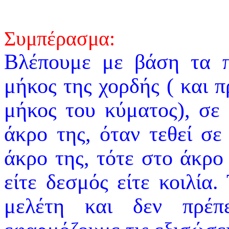
Συμπέρασμα:
Βλέπουμε με βάση τα 
μήκος της χορδής ( και
μήκος του κύματος), σε
άκρο της, όταν τεθεί σ
άκρο της, τότε στο άκρο
είτε δεσμός είτε κοιλία
μελέτη και δεν πρέπ