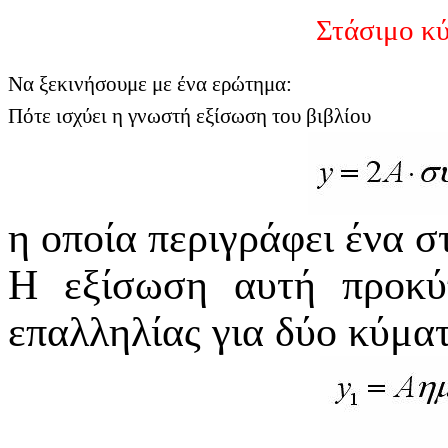
Στάσιμο κ
Να ξεκινήσουμε με ένα ερώτημα:
Πότε ισχύει η γνωστή εξίσωση του βιβλίου
η οποία περιγράφει ένα σ
Η εξίσωση αυτή προκύ
επαλληλίας για δύο κύματ