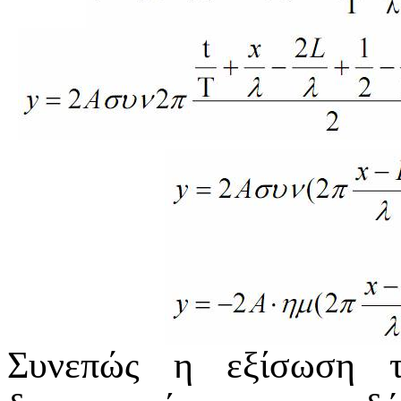
Συνεπώς η εξίσωση τ