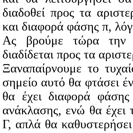
διαδοθεί προς τα αριστε
και διαφορά φάσης π, λό
Ας βρούμε τώρα την 
διαδίδεται προς τα αριστε
Ξαναπαίρνουμε το τυχα
σημείο αυτό θα φτάσει έ
θα έχει διαφορά φάση
ανάκλασης, ενώ θα έχει 
Γ, απλά θα καθυστερήσει