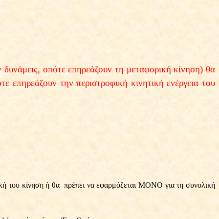
ν δυνάμεις, οπότε επηρεάζουν τη μεταφορική κίνηση) θα
ότε επηρεάζουν την περιστροφική κινητική ενέργεια του
κή του κίνηση ή θα
πρέπει να εφαρμόζεται ΜΟΝΟ για τη συνολική