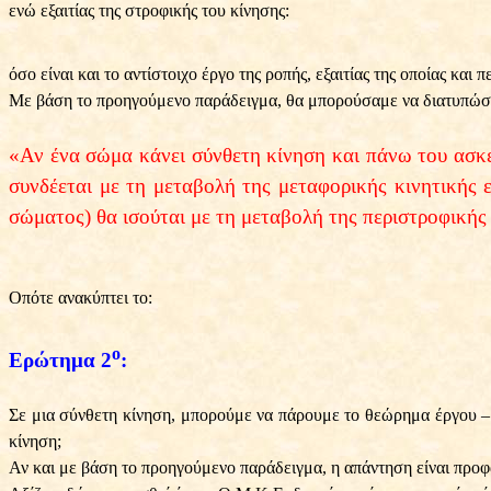
ενώ εξαιτίας της στροφικής του κίνησης:
όσο είναι και το αντίστοιχο έργο της ροπής, εξαιτίας της οποίας και 
Με βάση το προηγούμενο παράδειγμα, θα μπορούσαμε να διατυπώσ
«Αν ένα σώμα κάνει σύνθετη κίνηση και πάνω του ασκεί
συνδέεται με τη μεταβολή της μεταφορικής κινητικής ε
σώματος) θα ισούται με τη μεταβολή της περιστροφικής 
Οπότε ανακύπτει το:
ο
Ερώτημα 2
:
Σε μια σύνθετη κίνηση, μπορούμε να πάρουμε το θεώρημα έργου – 
κίνηση;
Αν και με βάση το προηγούμενο παράδειγμα, η απάντηση είναι προφ