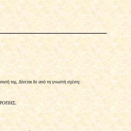
πισή της. Δίνεται δε από τη γνωστή σχέση:
ν ΡΟΠΗΣ.