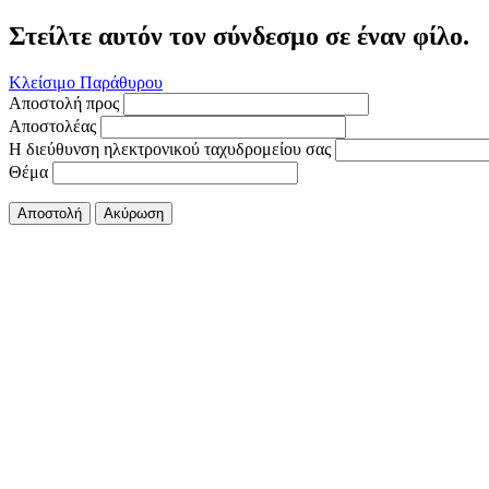
Στείλτε αυτόν τον σύνδεσμο σε έναν φίλο.
Κλείσιμο Παράθυρου
Αποστολή προς
Αποστολέας
Η διεύθυνση ηλεκτρονικού ταχυδρομείου σας
Θέμα
Αποστολή
Ακύρωση