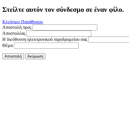
Στείλτε αυτόν τον σύνδεσμο σε έναν φίλο.
Κλείσιμο Παράθυρου
Αποστολή προς
Αποστολέας
Η διεύθυνση ηλεκτρονικού ταχυδρομείου σας
Θέμα
Αποστολή
Ακύρωση