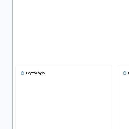
Εορτολόγιο