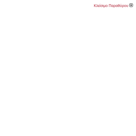
Κλείσιμο Παραθύρου