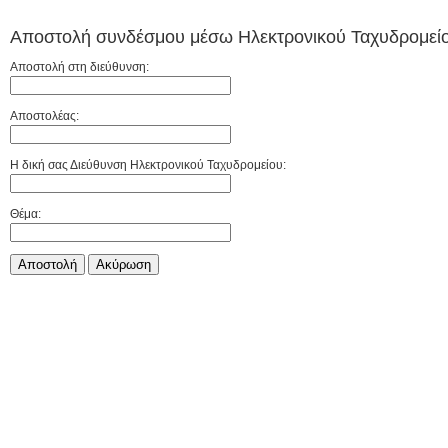
Αποστολή συνδέσμου μέσω Ηλεκτρονικού Ταχυδρομείο
Αποστολή στη διεύθυνση:
Αποστολέας:
Η δική σας Διεύθυνση Ηλεκτρονικού Ταχυδρομείου:
Θέμα:
Αποστολή
Aκύρωση