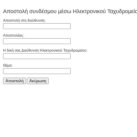
Αποστολή συνδέσμου μέσω Ηλεκτρονικού Ταχυδρομείο
Αποστολή στη διεύθυνση:
Αποστολέας:
Η δική σας Διεύθυνση Ηλεκτρονικού Ταχυδρομείου:
Θέμα:
Αποστολή
Aκύρωση