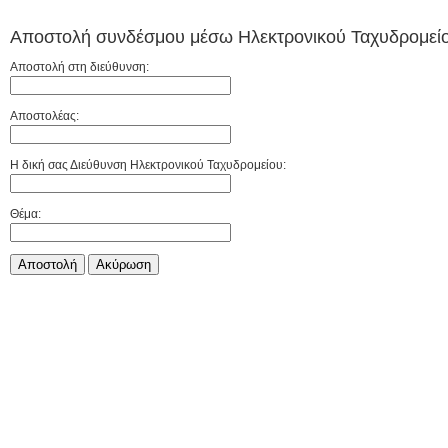
Αποστολή συνδέσμου μέσω Ηλεκτρονικού Ταχυδρομείο
Αποστολή στη διεύθυνση:
Αποστολέας:
Η δική σας Διεύθυνση Ηλεκτρονικού Ταχυδρομείου:
Θέμα:
Αποστολή
Aκύρωση