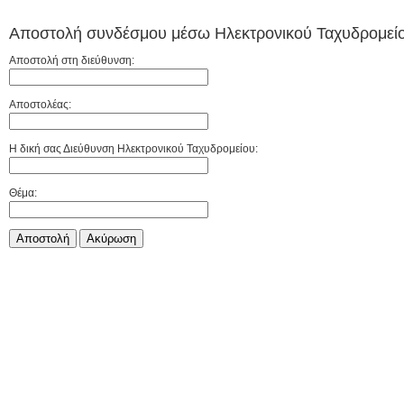
Αποστολή συνδέσμου μέσω Ηλεκτρονικού Ταχυδρομείο
Αποστολή στη διεύθυνση:
Αποστολέας:
Η δική σας Διεύθυνση Ηλεκτρονικού Ταχυδρομείου:
Θέμα:
Αποστολή
Aκύρωση