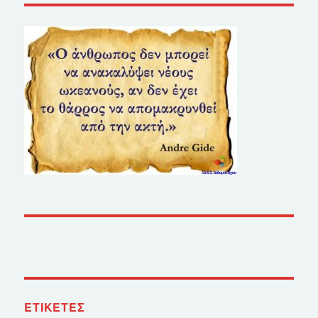
ΕΤΙΚΈΤΕΣ