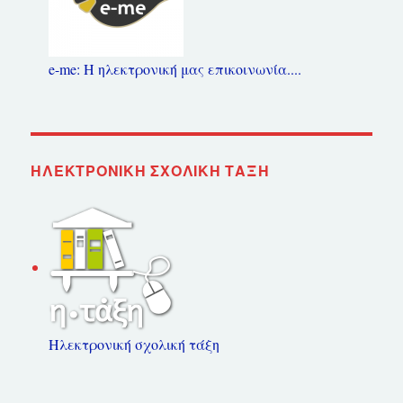
e-me: Η ηλεκτρονική μας επικοινωνία....
ΗΛΕΚΤΡΟΝΙΚΉ ΣΧΟΛΙΚΉ ΤΆΞΗ
Ηλεκτρονική σχολική τάξη