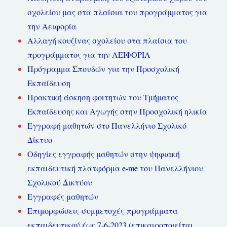
σχολείου μας στα πλαίσια του προγράμματος για
την Αειφορία
Αλλαγή κουζίνας σχολείου στα πλαίσια του
προγράμματος για την ΑΕΙΦΟΡΙΑ
Πρόγραμμα Σπουδών για την Προσχολική
Εκπαίδευση
Πρακτική άσκηση φοιτητών του Τμήματος
Εκπαίδευσης και Αγωγής στην Προσχολική ηλικία
Εγγραφή μαθητών στο Πανελλήνιο Σχολικό
Δίκτυο
Οδηγίες εγγραφής μαθητών στην ψηφιακή
εκπαιδευτική πλατφόρμα e-me του Πανελλήνιου
Σχολικού Δικτύου
Εγγραφές μαθητών
Επιμορφώσεις-συμμετοχές-προγράμματα
εκπαιδευτικού έως 7-6-2023 (επικαιροποιείται