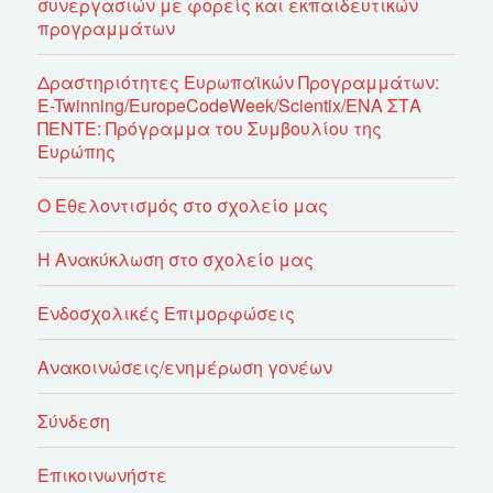
συνεργασιών με φορείς και εκπαιδευτικών
προγραμμάτων
Δραστηριότητες Ευρωπαϊκών Προγραμμάτων:
E-Twinning/EuropeCodeWeek/Scientix/ΕΝΑ ΣΤΑ
ΠΕΝΤΕ: Πρόγραμμα του Συμβουλίου της
Ευρώπης
Ο Εθελοντισμός στο σχολείο μας
Η Ανακύκλωση στο σχολείο μας
Ενδοσχολικές Επιμορφώσεις
Ανακοινώσεις/ενημέρωση γονέων
Σύνδεση
Επικοινωνήστε