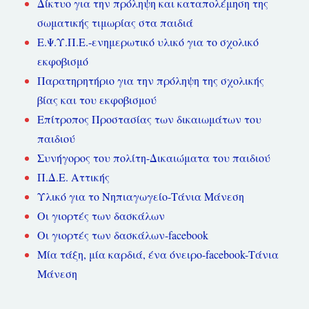
Δίκτυο για την πρόληψη και καταπολέμηση της
σωματικής τιμωρίας στα παιδιά
Ε.Ψ.Υ.Π.Ε.-ενημερωτικό υλικό για το σχολικό
εκφοβισμό
Παρατηρητήριο για την πρόληψη της σχολικής
βίας και του εκφοβισμού
Επίτροπος Προστασίας των δικαιωμάτων του
παιδιού
Συνήγορος του πολίτη-Δικαιώματα του παιδιού
Π.Δ.Ε. Αττικής
Υλικό για το Νηπιαγωγείο-Τάνια Μάνεση
Οι γιορτές των δασκάλων
Οι γιορτές των δασκάλων-facebook
Μία τάξη, μία καρδιά, ένα όνειρο-facebook-Τάνια
Μάνεση