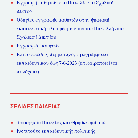
Εγγραφή μαθητών στο Πανελλήνιο Σχολικό
Δίκτυο
Οδηγίες εγγραφής μαθητών στην ψηφιακή
εκπαιδευτική πλατφόρμα e-me του Πανελλήνιου
Σχολικού Δικτύου
Εγγραφές μαθητών
Επιμορφώσεις-συμμετοχές-προγράμματα
εκπαιδευτικού έως 7-6-2023 (επικαιροποιείται
συνέχεια)
ΣΕΛΊΔΕΣ ΠΑΙΔΕΊΑΣ
Υπουργείο Παιδείας και Θρησκευμάτων
Ινστιτούτο εκπαιδευτικής πολιτικής