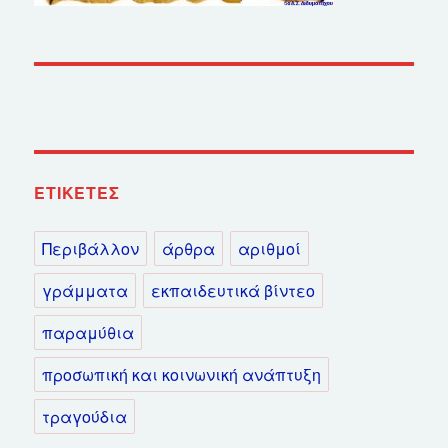
ΕΤΙΚΈΤΕΣ
Περιβάλλον
άρθρα
αριθμοί
γράμματα
εκπαιδευτικά βίντεο
παραμύθια
προσωπική και κοινωνική ανάπτυξη
τραγούδια