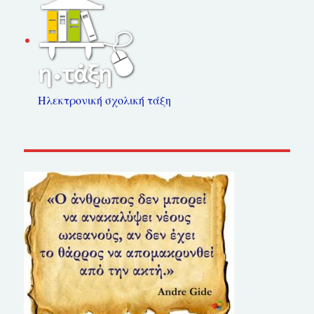
Ηλεκτρονική σχολική τάξη