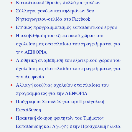
Καταστατικό ίδρυσης συλλόγου γονέων
Σύλλογος γονέων και κηδεμόνων 5ου
Νηπιαγωγείου-σελίδα στο Facebook
Ετήσιος προγραμματισμός εκπαιδευτικού έργου
Η αναβάθμιση του εξωτερικού χώρου του
σχολείου μας στα πλαίσια του προγράμματος για
την ΑΕΙΦΟΡΙΑ
Αισθητική αναβάθμιση του εξωτερικού χώρου του
σχολείου μας στα πλαίσια του προγράμματος για
την Αειφορία
Αλλαγή κουζίνας σχολείου στα πλαίσια του
προγράμματος για την ΑΕΙΦΟΡΙΑ
Πρόγραμμα Σπουδών για την Προσχολική
Εκπαίδευση
Πρακτική άσκηση φοιτητών του Τμήματος
Εκπαίδευσης και Αγωγής στην Προσχολική ηλικία