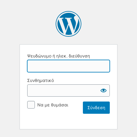
Ψευδώνυμο ή ηλεκ. διεύθυνση
Συνθηματικό
Να με θυμάσαι