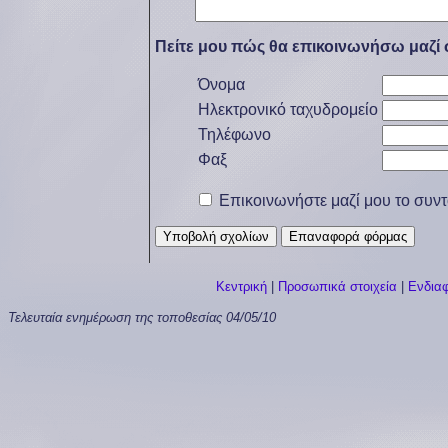
Πείτε μου πώς θα επικοινωνήσω μαζί 
Όνομα
Ηλεκτρονικό ταχυδρομείο
Τηλέφωνο
Φαξ
Επικοινωνήστε μαζί μου το συντο
Κεντρική
|
Προσωπικά στοιχεία
|
Ενδια
Τελευταία ενημέρωση της τοποθεσίας
04/05/10