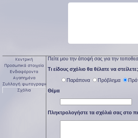
Πείτε μου την άποψή σας για την τοποθεσ
Τι είδους σχόλιο θα θέλατε να στείλετε
Παράπονα
Πρόβλημα
Πρό
Θέμα
Πληκτρολογήστε τα σχόλιά σας στο π