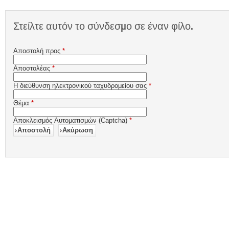
Στείλτε αυτόν το σύνδεσμο σε έναν φίλο.
Αποστολή προς
*
Αποστολέας
*
Η διεύθυνση ηλεκτρονικού ταχυδρομείου σας
*
Θέμα
*
Αποκλεισμός Αυτοματισμών (Captcha)
*
Αποστολή
Ακύρωση