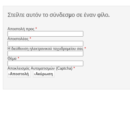
Στείλτε αυτόν το σύνδεσμο σε έναν φίλο.
Αποστολή προς
*
Αποστολέας
*
Η διεύθυνση ηλεκτρονικού ταχυδρομείου σας
*
Θέμα
*
Αποκλεισμός Αυτοματισμών (Captcha)
*
Αποστολή
Ακύρωση