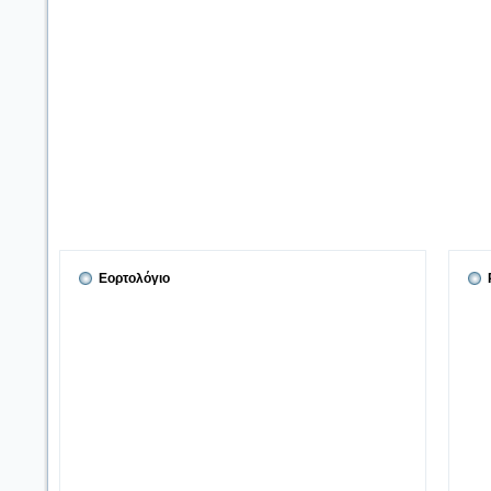
Εορτολόγιο